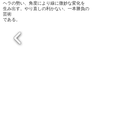
ヘラの勢い、角度により線に微妙な変化を
生み出す。やり直しの利かない、一本勝負の
芸術
である。